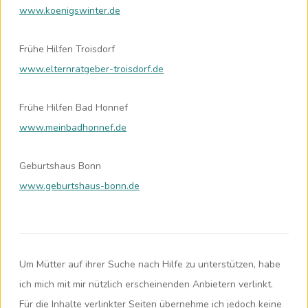
www.koenigswinter.de
Frühe Hilfen Troisdorf
www.elternratgeber-troisdorf.de
Frühe Hilfen Bad Honnef
www.meinbadhonnef.de
Geburtshaus Bonn
www.geburtshaus-bonn.de
Um Mütter auf ihrer Suche nach Hilfe zu unterstützen, habe
ich mich mit mir nützlich erscheinenden Anbietern verlinkt.
Für die Inhalte verlinkter Seiten übernehme ich jedoch keine