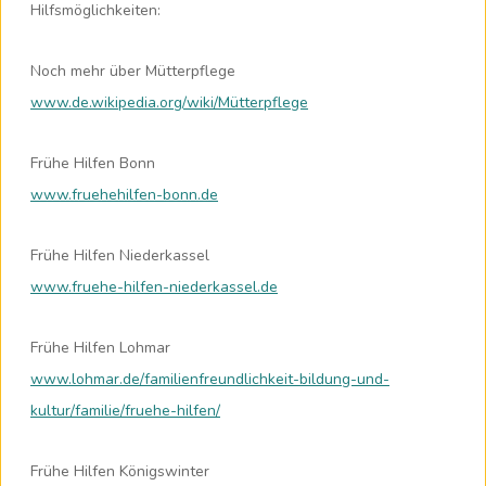
Hilfsmöglichkeiten:
Noch mehr über Mütterpflege
www.de.wikipedia.org/wiki/Mütterpflege
Frühe Hilfen Bonn
www.fruehehilfen-bonn.de
Frühe Hilfen Niederkassel
www.fruehe-hilfen-niederkassel.de
Frühe Hilfen Lohmar
www.lohmar.de/familienfreundlichkeit-bildung-und-
kultur/familie/fruehe-hilfen/
Frühe Hilfen Königswinter